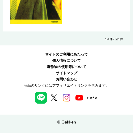
1-1件 / 全1件
サイトのご利用にあたって
個人情報について
著作物の使用等について
サイトマップ
お問い合わせ
商品のリンクにはアフィリエイトリンクを含みます。
© Gakken