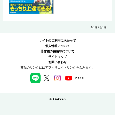
1-1件 / 全1件
サイトのご利用にあたって
個人情報について
著作物の使用等について
サイトマップ
お問い合わせ
商品のリンクにはアフィリエイトリンクを含みます。
© Gakken