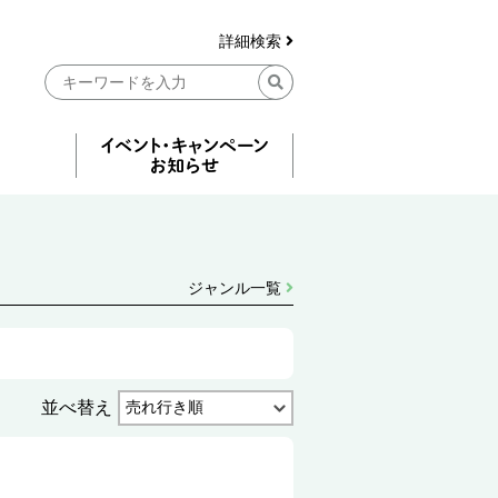
詳細検索
ジャンル一覧
並べ替え