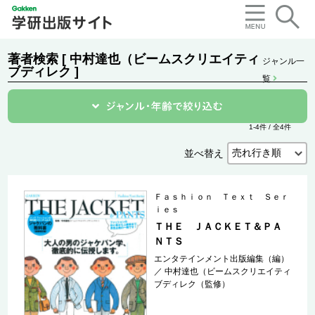
著者検索 [ 中村達也（ビームスクリエイティ
ジャンル一
ブディレク ]
覧
1-4件 / 全4件
並べ替え
Ｆａｓｈｉｏｎ Ｔｅｘｔ Ｓｅｒ
ｉｅｓ
ＴＨＥ ＪＡＣＫＥＴ＆ＰＡ
ＮＴＳ
エンタテインメント出版編集（編）
／
中村達也（ビームスクリエイティ
ブディレク（監修）