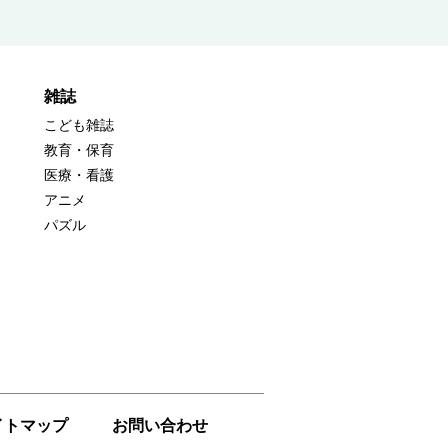
雑誌
こども雑誌
教育・保育
医療・看護
アニメ
パズル
イトマップ
お問い合わせ