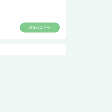
詳細はこちら