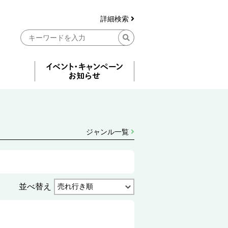
詳細検索
ジャンル一覧
並べ替え