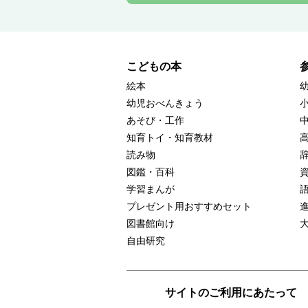
こどもの本
絵本
幼児おべんきょう
あそび・工作
知育トイ・知育教材
読み物
図鑑・百科
学習まんが
プレゼント用おすすめセット
図書館向け
自由研究
サイトのご利用にあたって