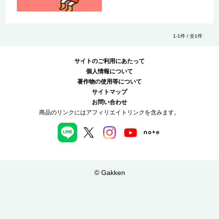
1-1件 / 全1件
サイトのご利用にあたって
個人情報について
著作物の使用等について
サイトマップ
お問い合わせ
商品のリンクにはアフィリエイトリンクを含みます。
© Gakken