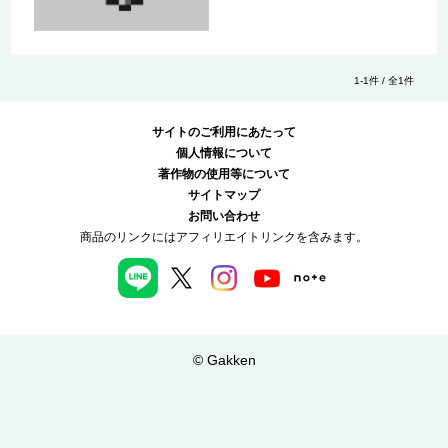
1-1件 / 全1件
サイトのご利用にあたって
個人情報について
著作物の使用等について
サイトマップ
お問い合わせ
商品のリンクにはアフィリエイトリンクを含みます。
© Gakken