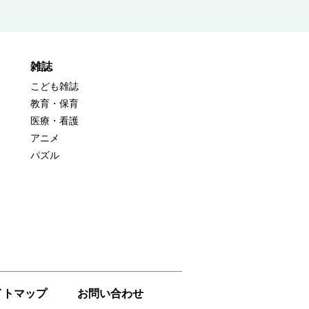
雑誌
こども雑誌
教育・保育
医療・看護
アニメ
パズル
イトマップ
お問い合わせ