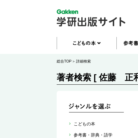
総合TOP
詳細検索
著者検索 [ 佐藤 正和
こどもの本
参考書・辞典・語学