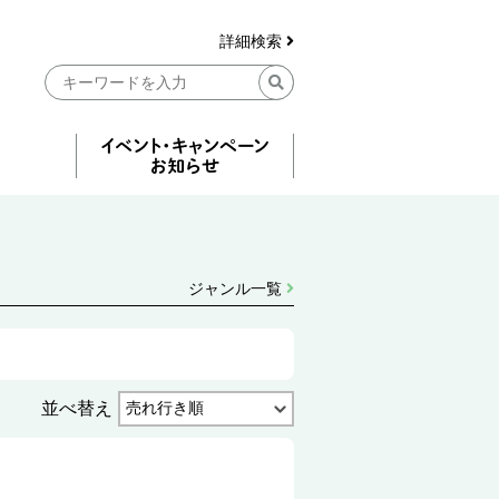
詳細検索
ジャンル一覧
並べ替え