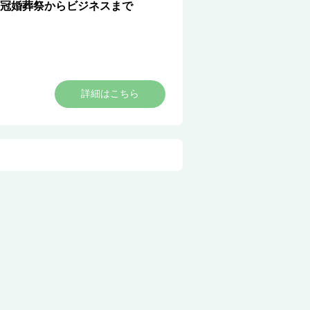
冠婚葬祭からビジネスまで
詳細はこちら