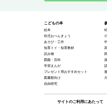
こどもの本
絵本
幼児おべんきょう
あそび・工作
知育トイ・知育教材
読み物
図鑑・百科
学習まんが
プレゼント用おすすめセット
図書館向け
自由研究
サイトのご利用にあたって