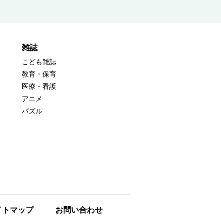
雑誌
こども雑誌
教育・保育
医療・看護
アニメ
パズル
イトマップ
お問い合わせ