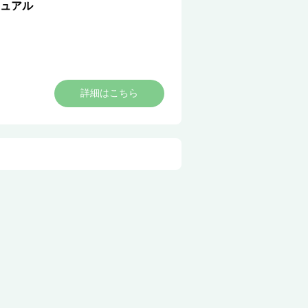
ュアル
詳細はこちら