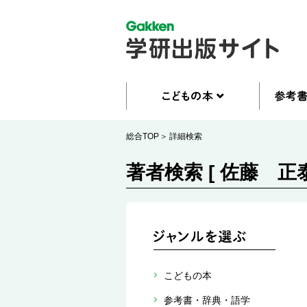
総合TOP
詳細検索
著者検索 [ 佐藤 正泰
こどもの本
参考書・辞典・語学