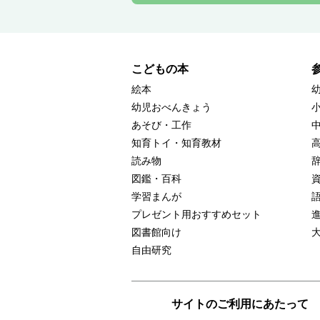
こどもの本
絵本
幼児おべんきょう
あそび・工作
知育トイ・知育教材
読み物
図鑑・百科
学習まんが
プレゼント用おすすめセット
図書館向け
自由研究
サイトのご利用にあたって