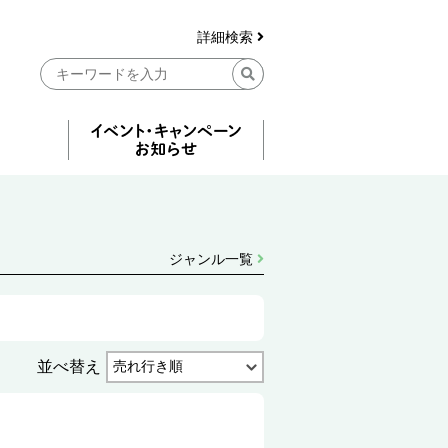
詳細検索
ジャンル一覧
並べ替え