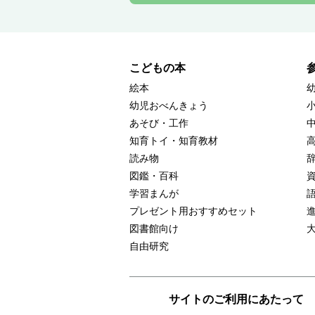
こどもの本
絵本
幼児おべんきょう
あそび・工作
知育トイ・知育教材
読み物
図鑑・百科
学習まんが
プレゼント用おすすめセット
図書館向け
自由研究
サイトのご利用にあたって