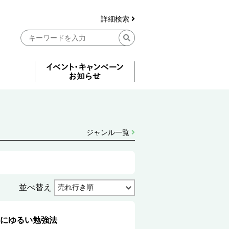
詳細検索
ジャンル一覧
並べ替え
にゆるい勉強法