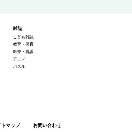
雑誌
こども雑誌
教育・保育
医療・看護
アニメ
パズル
イトマップ
お問い合わせ