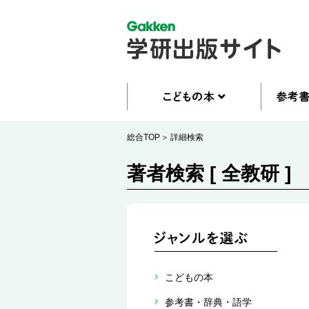
総合TOP
詳細検索
著者検索 [ 全教研 ]
こどもの本
参考書・辞典・語学