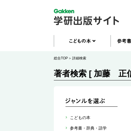
総合TOP
詳細検索
著者検索 [ 加藤 正信
こどもの本
参考書・辞典・語学