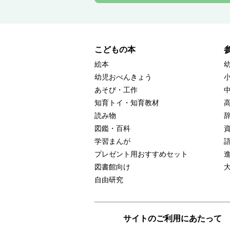
こどもの本
絵本
幼児おべんきょう
あそび・工作
知育トイ・知育教材
読み物
図鑑・百科
学習まんが
プレゼント用おすすめセット
図書館向け
自由研究
サイトのご利用にあたって