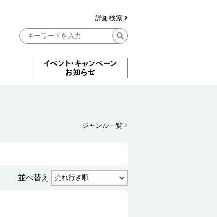
詳細検索
ジャンル一覧
並べ替え