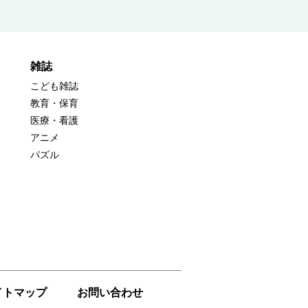
雑誌
こども雑誌
教育・保育
医療・看護
アニメ
パズル
イトマップ
お問い合わせ