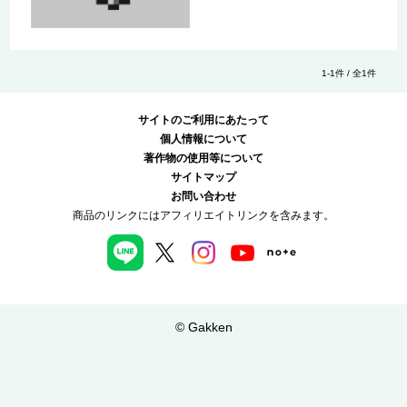
1-1件 / 全1件
サイトのご利用にあたって
個人情報について
著作物の使用等について
サイトマップ
お問い合わせ
商品のリンクにはアフィリエイトリンクを含みます。
© Gakken