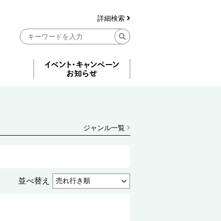
詳細検索
ジャンル一覧
並べ替え