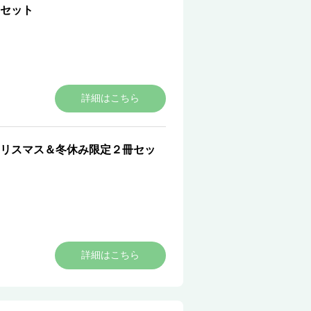
セット
詳細はこちら
リスマス＆冬休み限定２冊セッ
詳細はこちら