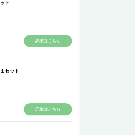
ット
詳細はこちら
１セット
詳細はこちら