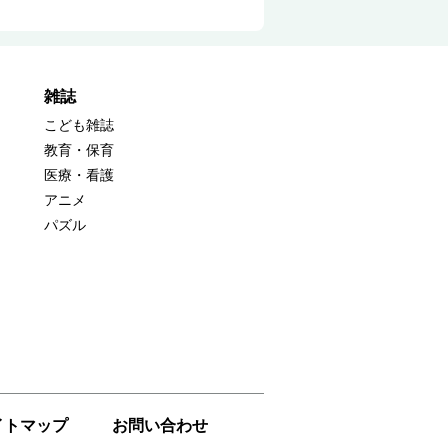
雑誌
こども雑誌
教育・保育
医療・看護
アニメ
パズル
イトマップ
お問い合わせ