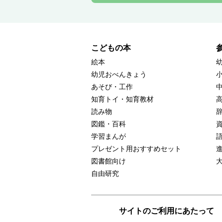
こどもの本
絵本
幼児おべんきょう
あそび・工作
知育トイ・知育教材
読み物
図鑑・百科
学習まんが
プレゼント用おすすめセット
図書館向け
自由研究
サイトのご利用にあたって