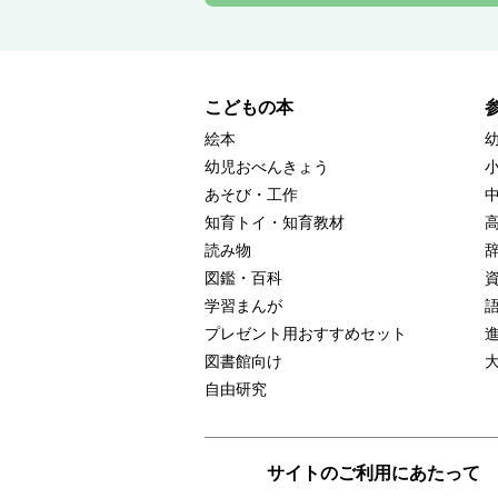
こどもの本
絵本
幼児おべんきょう
あそび・工作
知育トイ・知育教材
読み物
図鑑・百科
学習まんが
プレゼント用おすすめセット
図書館向け
自由研究
サイトのご利用にあたって