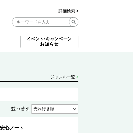
詳細検索
ジャンル一覧
並べ替え
安心ノート