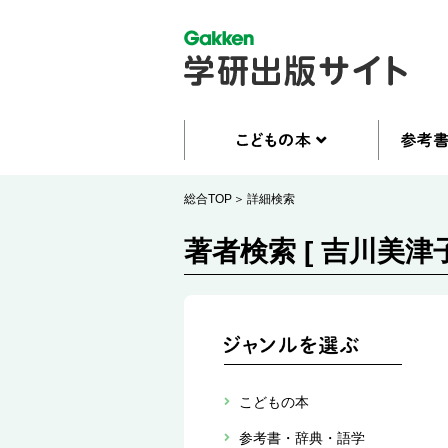
総合TOP
詳細検索
著者検索 [ 吉川美津子
こどもの本
参考書・辞典・語学