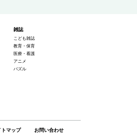
雑誌
こども雑誌
教育・保育
医療・看護
アニメ
パズル
イトマップ
お問い合わせ