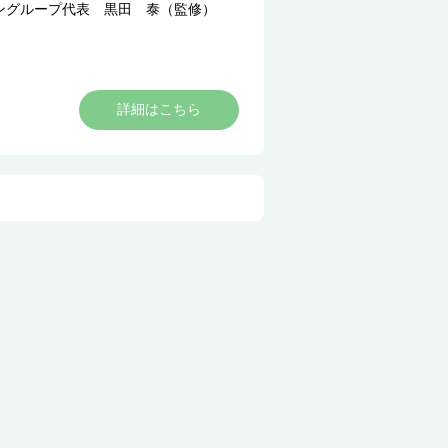
ングループ代表 黒田 泰（監修）
詳細はこちら