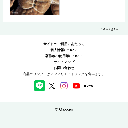
1-1件 / 全1件
サイトのご利用にあたって
個人情報について
著作物の使用等について
サイトマップ
お問い合わせ
商品のリンクにはアフィリエイトリンクを含みます。
© Gakken