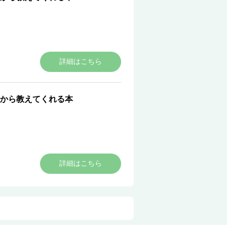
詳細はこちら
から教えてくれる本
詳細はこちら