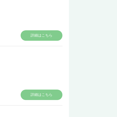
詳細はこちら
詳細はこちら