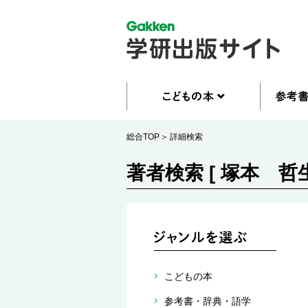
総合TOP
詳細検索
著者検索 [ 塚本 哲生
こどもの本
参考書・辞典・語学