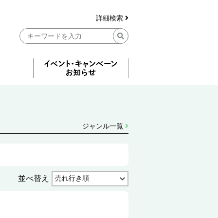
詳細検索
ジャンル一覧
並べ替え