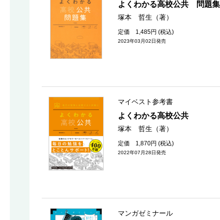
よくわかる高校公共 問題集
塚本 哲生（著）
定価 1,485円 (税込)
2023年03月02日発売
マイベスト参考書
よくわかる高校公共
塚本 哲生（著）
定価 1,870円 (税込)
2022年07月28日発売
マンガゼミナール