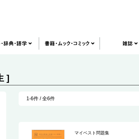
 ]
1-6件 / 全6件
マイベスト問題集