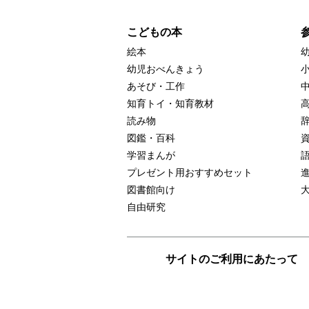
こどもの本
絵本
幼児おべんきょう
あそび・工作
知育トイ・知育教材
読み物
図鑑・百科
学習まんが
プレゼント用おすすめセット
図書館向け
自由研究
サイトのご利用にあたって