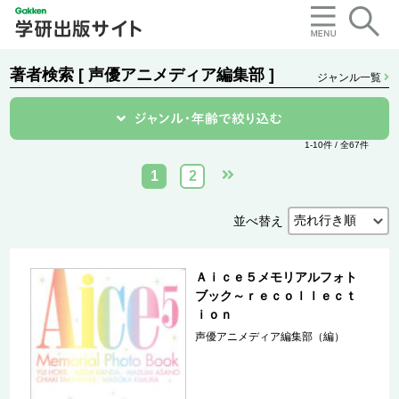
著者検索 [ 声優アニメディア編集部 ]
ジャンル一覧
1-10件 / 全67件
1
2
並べ替え
Ａｉｃｅ５メモリアルフォト
ブック～ｒｅｃｏｌｌｅｃｔ
ｉｏｎ
声優アニメディア編集部（編）