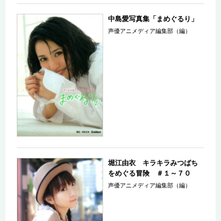
中島愛写真集「まめぐるり」
声優アニメディア編集部（編）
堀江由衣 キラキラみつばち
をめぐる冒険 ＃１～７０
声優アニメディア編集部（編）