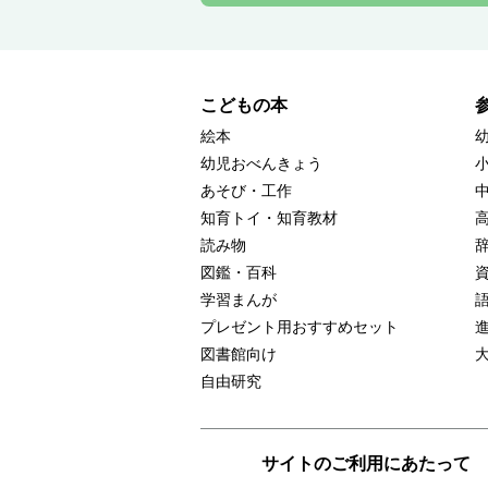
こどもの本
絵本
幼児おべんきょう
あそび・工作
知育トイ・知育教材
読み物
図鑑・百科
学習まんが
プレゼント用おすすめセット
図書館向け
自由研究
サイトのご利用にあたって