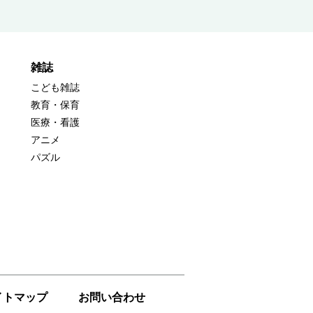
雑誌
こども雑誌
教育・保育
医療・看護
アニメ
パズル
イトマップ
お問い合わせ