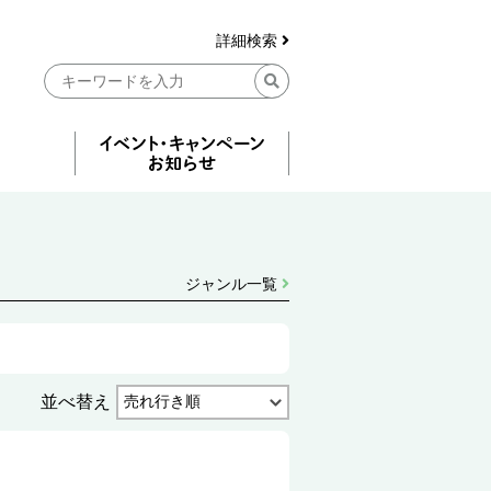
詳細検索
ジャンル一覧
並べ替え