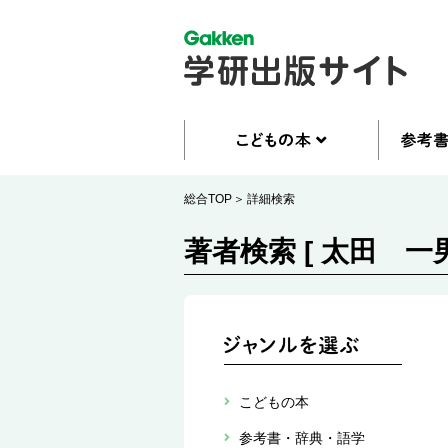
総合TOP
詳細検索
著者検索 [ 太田 一男
こどもの本
参考書・辞典・語学