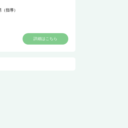
男（指導）
詳細はこちら