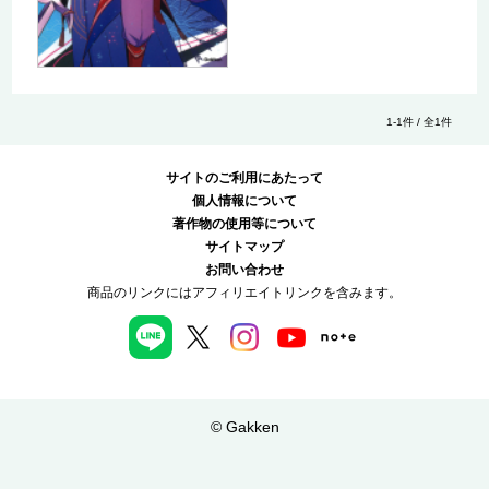
1-1件 / 全1件
サイトのご利用にあたって
個人情報について
著作物の使用等について
サイトマップ
お問い合わせ
商品のリンクにはアフィリエイトリンクを含みます。
© Gakken