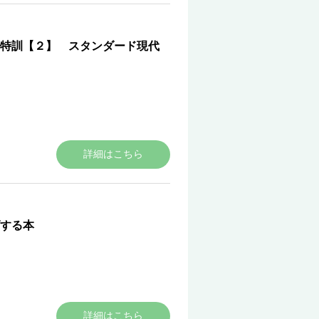
特訓【２】 スタンダード現代
詳細はこちら
する本
詳細はこちら