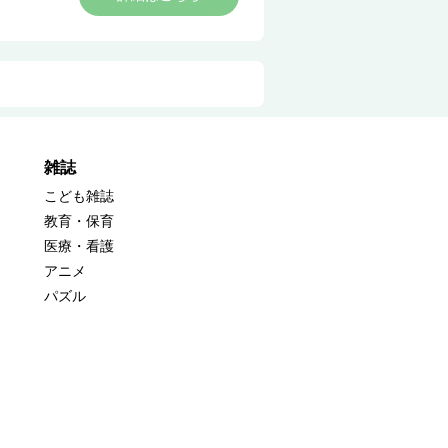
雑誌
こども雑誌
教育・保育
医療・看護
アニメ
パズル