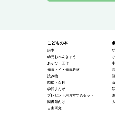
こどもの本
絵本
幼児おべんきょう
あそび・工作
知育トイ・知育教材
読み物
図鑑・百科
学習まんが
プレゼント用おすすめセット
図書館向け
自由研究