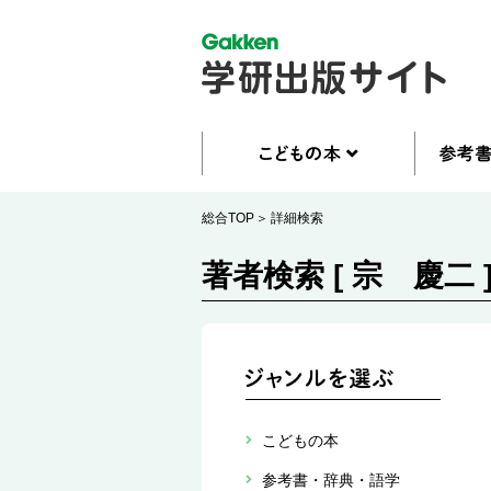
総合TOP
詳細検索
著者検索 [ 宗 慶二 
こどもの本
参考書・辞典・語学