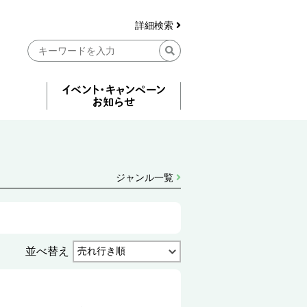
詳細検索
ジャンル一覧
並べ替え