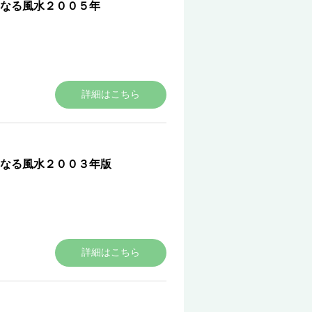
なる風水２００５年
詳細はこちら
のなる風水２００３年版
詳細はこちら