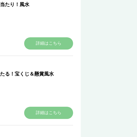
当たり！風水
詳細はこちら
たる！宝くじ＆懸賞風水
詳細はこちら