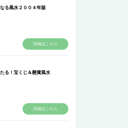
のなる風水２００４年版
詳細はこちら
たる！宝くじ＆懸賞風水
詳細はこちら