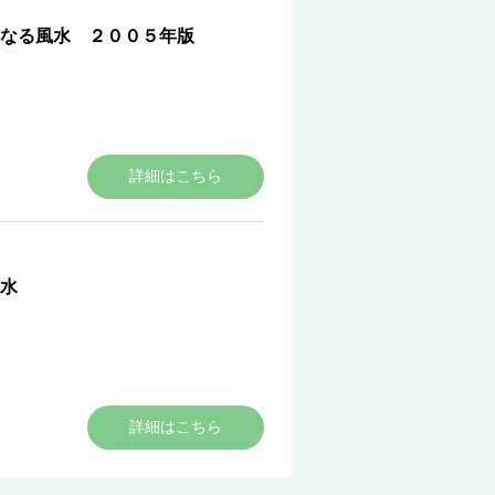
なる風水 ２００５年版
詳細はこちら
水
詳細はこちら