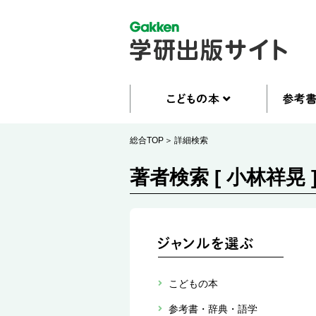
総合TOP
詳細検索
著者検索 [ 小林祥晃 
こどもの本
参考書・辞典・語学