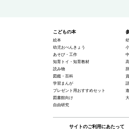
こどもの本
絵本
幼児おべんきょう
あそび・工作
知育トイ・知育教材
読み物
図鑑・百科
学習まんが
プレゼント用おすすめセット
図書館向け
自由研究
サイトのご利用にあたって