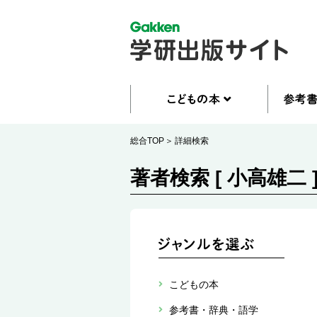
総合TOP
詳細検索
著者検索 [ 小高雄二 
こどもの本
参考書・辞典・語学