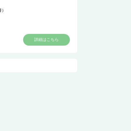
著）
詳細はこちら