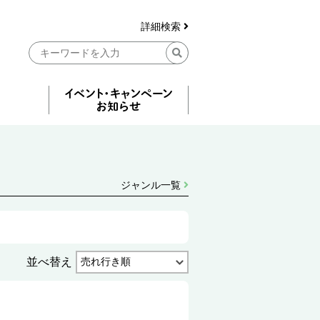
詳細検索
ジャンル一覧
並べ替え