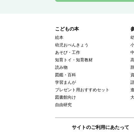
こどもの本
絵本
幼児おべんきょう
あそび・工作
知育トイ・知育教材
読み物
図鑑・百科
学習まんが
プレゼント用おすすめセット
図書館向け
自由研究
サイトのご利用にあたって