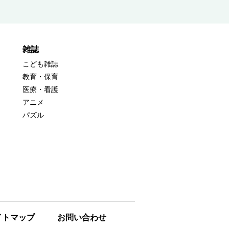
雑誌
こども雑誌
教育・保育
医療・看護
アニメ
パズル
イトマップ
お問い合わせ