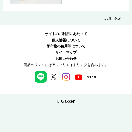
1-1件 / 全1件
サイトのご利用にあたって
個人情報について
著作物の使用等について
サイトマップ
お問い合わせ
商品のリンクにはアフィリエイトリンクを含みます。
© Gakken