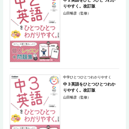
りやすく。改訂版
山田暢彦（監修）
中学ひとつひとつわかりやすく
中３英語をひとつひとつわか
りやすく。改訂版
山田暢彦（監修）