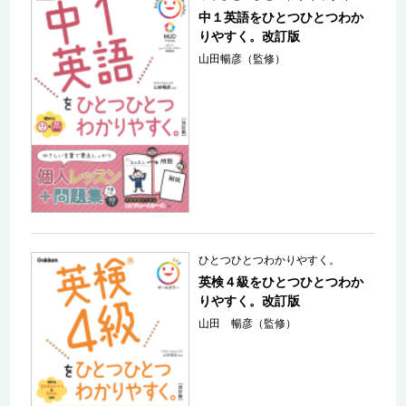
中１英語をひとつひとつわか
りやすく。改訂版
山田暢彦（監修）
ひとつひとつわかりやすく。
英検４級をひとつひとつわか
りやすく。改訂版
山田 暢彦（監修）