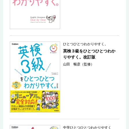
ひとつひとつわかりやすく。
英検３級をひとつひとつわか
りやすく。改訂版
山田 暢彦（監修）
中学ひとつひとつわかりやすく