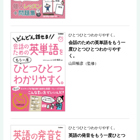
ひとつひとつわかりやすく。
会話のための英単語をもう一
度ひとつひとつわかりやす
く。
山田暢彦（監修）
ひとつひとつわかりやすく。
英語の発音をもう一度ひとつ