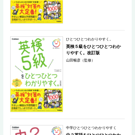
ひとつひとつわかりやすく。
英検５級をひとつひとつわか
りやすく。改訂版
山田暢彦（監修）
中学ひとつひとつわかりやすく
中２英語をひとつひとつわか