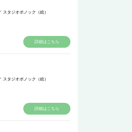
／
スタジオポノック（絵）
詳細はこちら
／
スタジオポノック（絵）
詳細はこちら