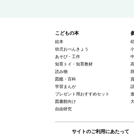
こどもの本
絵本
幼児おべんきょう
あそび・工作
知育トイ・知育教材
読み物
図鑑・百科
学習まんが
プレゼント用おすすめセット
図書館向け
自由研究
サイトのご利用にあたって