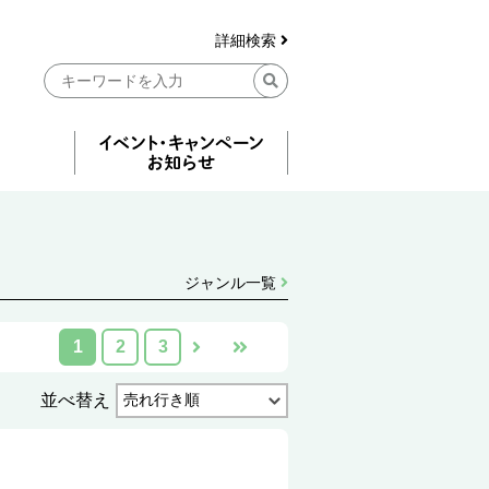
詳細検索
ジャンル一覧
1
2
3
並べ替え