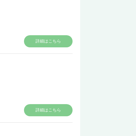
詳細はこちら
詳細はこちら