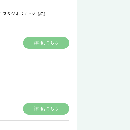
／
スタジオポノック（絵）
詳細はこちら
詳細はこちら