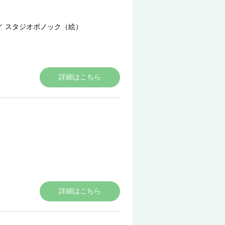
／
スタジオポノック（絵）
詳細はこちら
詳細はこちら