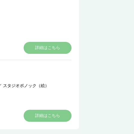
詳細はこちら
／
スタジオポノック（絵）
詳細はこちら