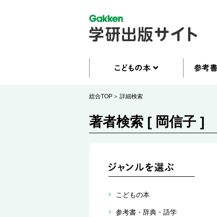
総合TOP
詳細検索
著者検索 [ 岡信子 ]
こどもの本
参考書・辞典・語学