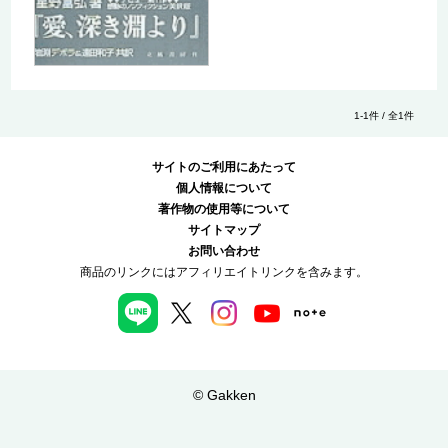
1-1件 / 全1件
サイトのご利用にあたって
個人情報について
著作物の使用等について
サイトマップ
お問い合わせ
商品のリンクにはアフィリエイトリンクを含みます。
© Gakken