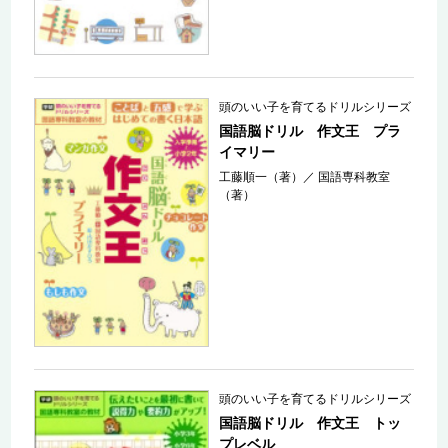
頭のいい子を育てるドリルシリーズ
国語脳ドリル 作文王 プラ
イマリー
工藤順一（著）
／
国語専科教室
（著）
頭のいい子を育てるドリルシリーズ
国語脳ドリル 作文王 トッ
プレベル