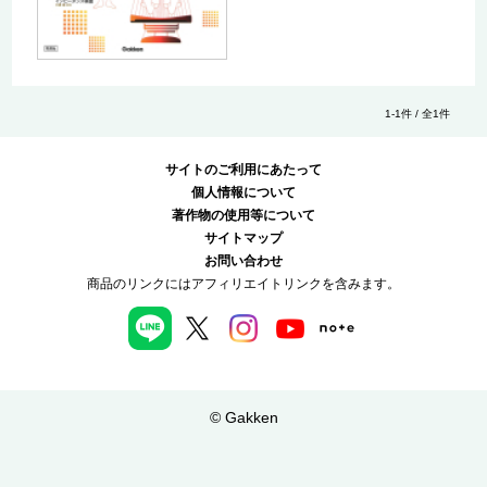
1-1件 / 全1件
サイトのご利用にあたって
個人情報について
著作物の使用等について
サイトマップ
お問い合わせ
商品のリンクにはアフィリエイトリンクを含みます。
© Gakken