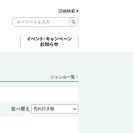
詳細検索
ジャンル一覧
並べ替え