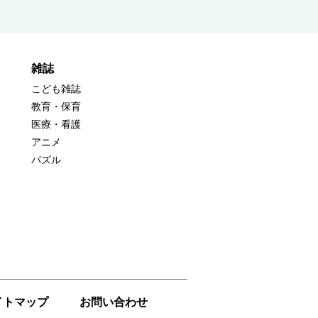
雑誌
こども雑誌
教育・保育
医療・看護
アニメ
パズル
イトマップ
お問い合わせ