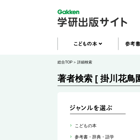
総合TOP
詳細検索
著者検索 [ 掛川花鳥園
こどもの本
参考書・辞典・語学