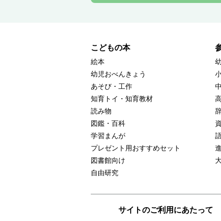
こどもの本
絵本
幼児おべんきょう
あそび・工作
知育トイ・知育教材
読み物
図鑑・百科
学習まんが
プレゼント用おすすめセット
図書館向け
自由研究
サイトのご利用にあたって