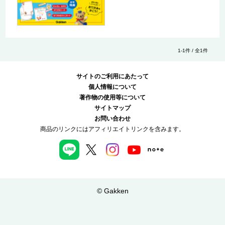
1-1件 / 全1件
サイトのご利用にあたって
個人情報について
著作物の使用等について
サイトマップ
お問い合わせ
商品のリンクにはアフィリエイトリンクを含みます。
© Gakken