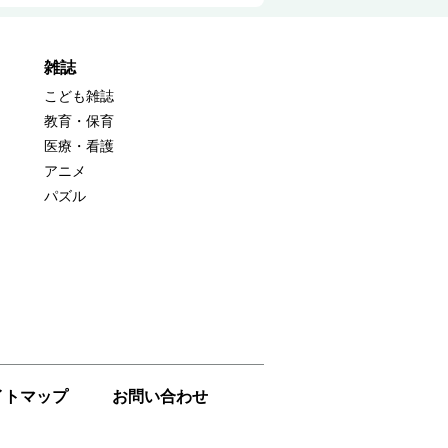
雑誌
こども雑誌
教育・保育
医療・看護
アニメ
パズル
イトマップ
お問い合わせ