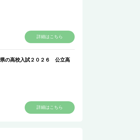
詳細はこちら
県の高校入試２０２６ 公立高
詳細はこちら