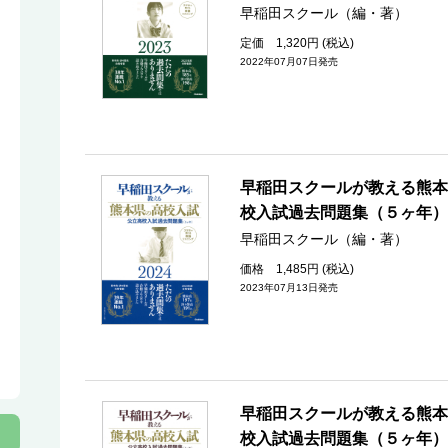
早稲田スクール（編・著）
定価 1,320円 (税込)
2022年07月07日発売
早稲田スクールが教える熊本
校入試過去問題集（５ヶ年）
早稲田スクール（編・著）
価格 1,485円 (税込)
2023年07月13日発売
早稲田スクールが教える熊本
校入試過去問題集（５ヶ年）