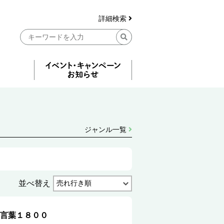
詳細検索
ジャンル一覧
並べ替え
言葉１８００