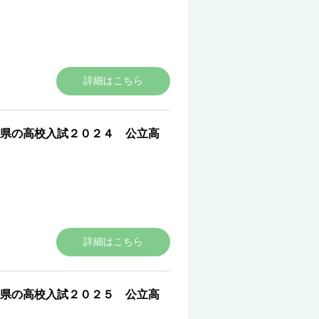
詳細はこちら
県の高校入試２０２４ 公立高
詳細はこちら
県の高校入試２０２５ 公立高