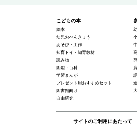
こどもの本
絵本
幼児おべんきょう
あそび・工作
知育トイ・知育教材
読み物
図鑑・百科
学習まんが
プレゼント用おすすめセット
図書館向け
自由研究
サイトのご利用にあたって