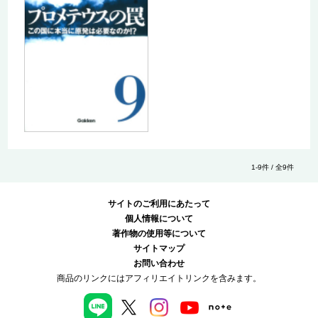
1-9件 / 全9件
サイトのご利用にあたって
個人情報について
著作物の使用等について
サイトマップ
お問い合わせ
商品のリンクにはアフィリエイトリンクを含みます。