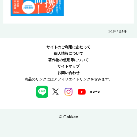
1-1件 / 全1件
サイトのご利用にあたって
個人情報について
著作物の使用等について
サイトマップ
お問い合わせ
商品のリンクにはアフィリエイトリンクを含みます。
© Gakken