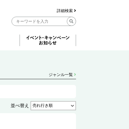
詳細検索
ジャンル一覧
並べ替え