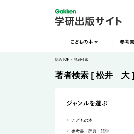
総合TOP
詳細検索
著者検索 [ 松井 大 
こどもの本
参考書・辞典・語学