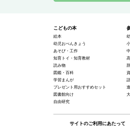
こどもの本
絵本
幼児おべんきょう
あそび・工作
知育トイ・知育教材
読み物
図鑑・百科
学習まんが
プレゼント用おすすめセット
図書館向け
自由研究
サイトのご利用にあたって