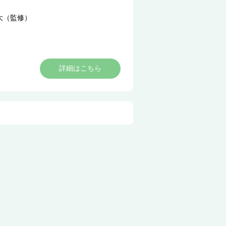
大（監修）
詳細はこちら