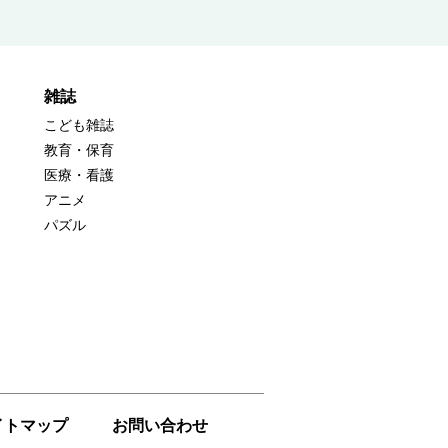
雑誌
こども雑誌
教育・保育
医療・看護
アニメ
パズル
イトマップ
お問い合わせ