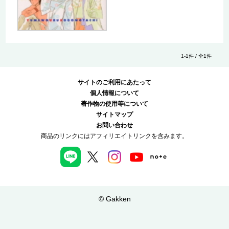
1-1件 / 全1件
サイトのご利用にあたって
個人情報について
著作物の使用等について
サイトマップ
お問い合わせ
商品のリンクにはアフィリエイトリンクを含みます。
© Gakken