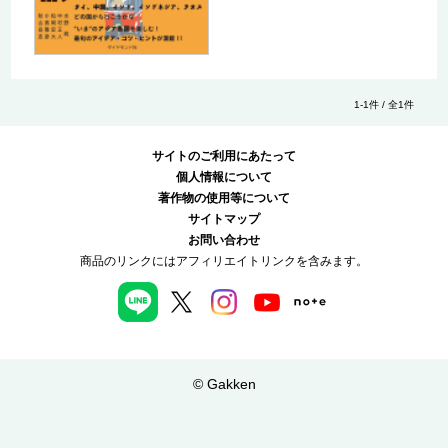
1-1件 / 全1件
サイトのご利用にあたって
個人情報について
著作物の使用等について
サイトマップ
お問い合わせ
商品のリンクにはアフィリエイトリンクを含みます。
© Gakken