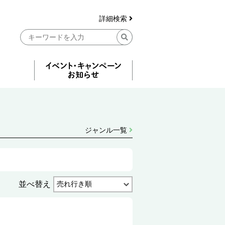
詳細検索
ジャンル一覧
並べ替え