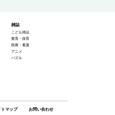
雑誌
こども雑誌
教育・保育
医療・看護
アニメ
パズル
イトマップ
お問い合わせ