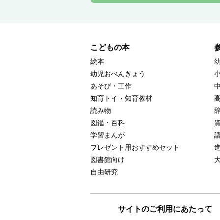
こどもの本
絵本
幼児おべんきょう
あそび・工作
知育トイ・知育教材
読み物
図鑑・百科
学習まんが
プレゼント用おすすめセット
図書館向け
自由研究
サイトのご利用にあたって