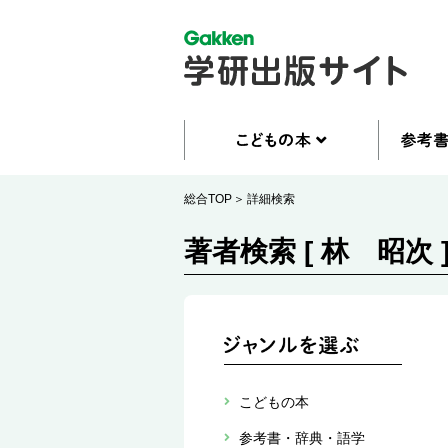
総合TOP
詳細検索
著者検索 [ 林 昭次 
こどもの本
参考書・辞典・語学