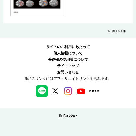
1-1件 / 全1件
サイトのご利用にあたって
個人情報について
著作物の使用等について
サイトマップ
お問い合わせ
商品のリンクにはアフィリエイトリンクを含みます。
© Gakken