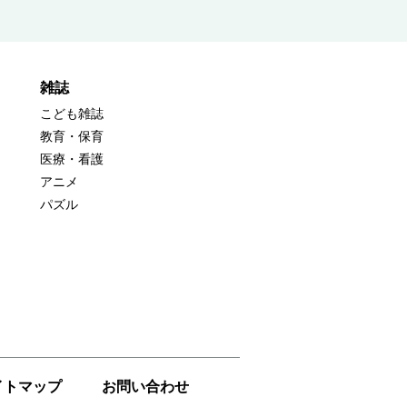
雑誌
こども雑誌
教育・保育
医療・看護
アニメ
パズル
イトマップ
お問い合わせ