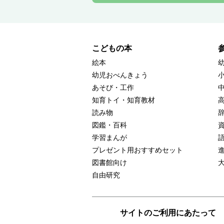
こどもの本
絵本
幼児おべんきょう
あそび・工作
知育トイ・知育教材
読み物
図鑑・百科
学習まんが
プレゼント用おすすめセット
図書館向け
自由研究
サイトのご利用にあたって