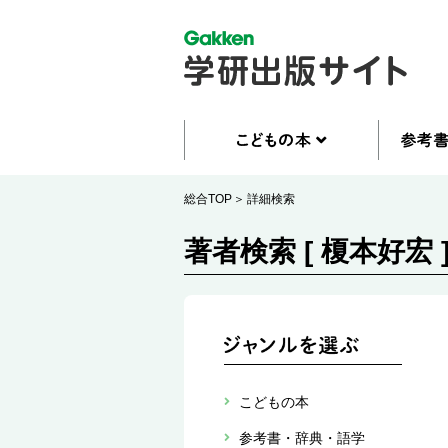
総合TOP
詳細検索
著者検索 [ 榎本好宏 
こどもの本
参考書・辞典・語学