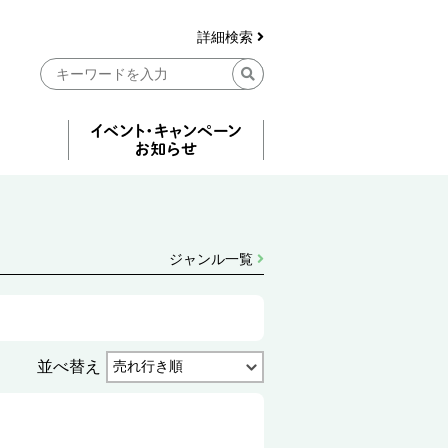
詳細検索
ジャンル一覧
並べ替え