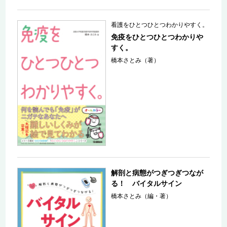
看護をひとつひとつわかりやすく。
免疫をひとつひとつわかりや
すく。
橋本さとみ（著）
解剖と病態がつぎつぎつなが
る！ バイタルサイン
橋本さとみ（編・著）