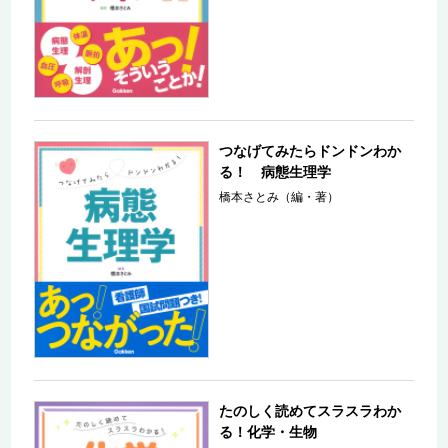
つなげてみたらドンドンわか
る！ 病態生理学
橋本さとみ（編・著）
たのしく読めてスラスラわか
る！化学・生物