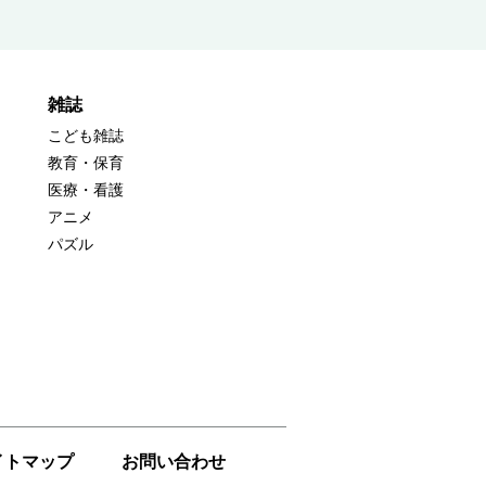
雑誌
こども雑誌
教育・保育
医療・看護
アニメ
パズル
イトマップ
お問い合わせ