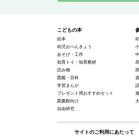
こどもの本
絵本
幼児おべんきょう
あそび・工作
知育トイ・知育教材
読み物
図鑑・百科
学習まんが
プレゼント用おすすめセット
図書館向け
自由研究
サイトのご利用にあたって