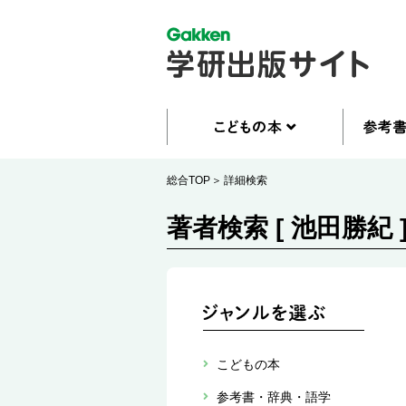
総合TOP
詳細検索
著者検索 [ 池田勝紀 
こどもの本
参考書・辞典・語学