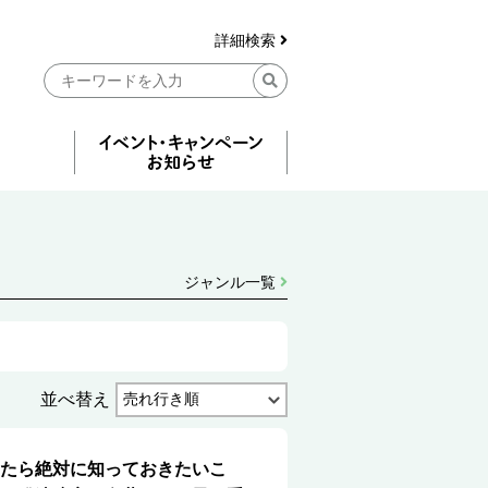
詳細検索
ジャンル一覧
並べ替え
たら絶対に知っておきたいこ