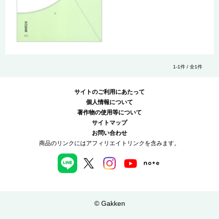
1-1件 / 全1件
サイトのご利用にあたって
個人情報について
著作物の使用等について
サイトマップ
お問い合わせ
商品のリンクにはアフィリエイトリンクを含みます。
© Gakken