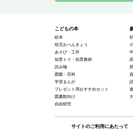
こどもの本
絵本
幼児おべんきょう
あそび・工作
知育トイ・知育教材
読み物
図鑑・百科
学習まんが
プレゼント用おすすめセット
図書館向け
自由研究
サイトのご利用にあたって