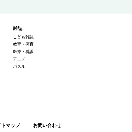
雑誌
こども雑誌
教育・保育
医療・看護
アニメ
パズル
イトマップ
お問い合わせ