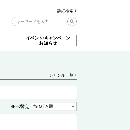
詳細検索
ジャンル一覧
並べ替え