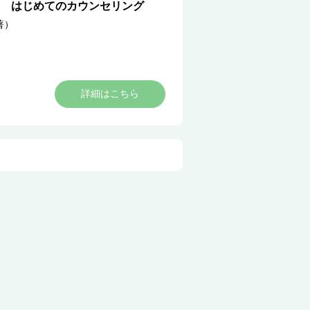
 はじめてのカウンセリング
著）
詳細はこちら