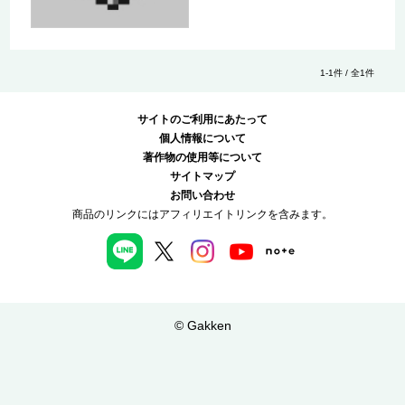
1-1件 / 全1件
サイトのご利用にあたって
個人情報について
著作物の使用等について
サイトマップ
お問い合わせ
商品のリンクにはアフィリエイトリンクを含みます。
© Gakken