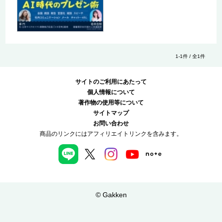
1-1件 / 全1件
サイトのご利用にあたって
個人情報について
著作物の使用等について
サイトマップ
お問い合わせ
商品のリンクにはアフィリエイトリンクを含みます。
© Gakken