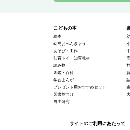
こどもの本
絵本
幼児おべんきょう
あそび・工作
知育トイ・知育教材
読み物
図鑑・百科
学習まんが
プレゼント用おすすめセット
図書館向け
自由研究
サイトのご利用にあたって