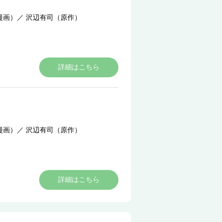
漫画）
／
沢辺有司（原作）
詳細はこちら
漫画）
／
沢辺有司（原作）
詳細はこちら