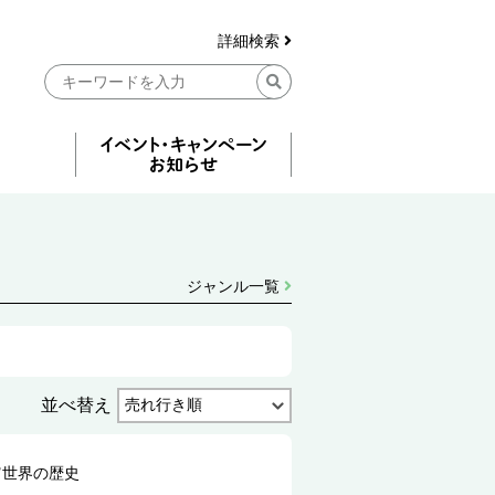
詳細検索
ジャンル一覧
並べ替え
Ｗ世界の歴史