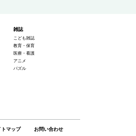
雑誌
こども雑誌
教育・保育
医療・看護
アニメ
パズル
イトマップ
お問い合わせ