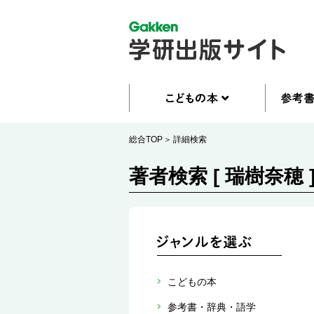
総合TOP
詳細検索
著者検索 [ 瑞樹奈穂 
こどもの本
参考書・辞典・語学