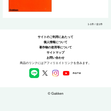
1-1件 / 全1件
サイトのご利用にあたって
個人情報について
著作物の使用等について
サイトマップ
お問い合わせ
商品のリンクにはアフィリエイトリンクを含みます。
© Gakken