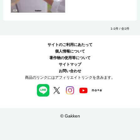
1-1件 / 全1件
サイトのご利用にあたって
個人情報について
著作物の使用等について
サイトマップ
お問い合わせ
商品のリンクにはアフィリエイトリンクを含みます。
© Gakken