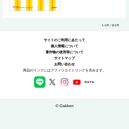
1-1件 / 全1件
サイトのご利用にあたって
個人情報について
著作物の使用等について
サイトマップ
お問い合わせ
商品のリンクにはアフィリエイトリンクを含みます。
© Gakken