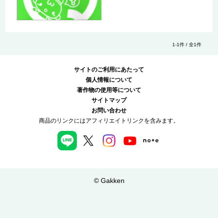
1-1件 / 全1件
サイトのご利用にあたって
個人情報について
著作物の使用等について
サイトマップ
お問い合わせ
商品のリンクにはアフィリエイトリンクを含みます。
© Gakken